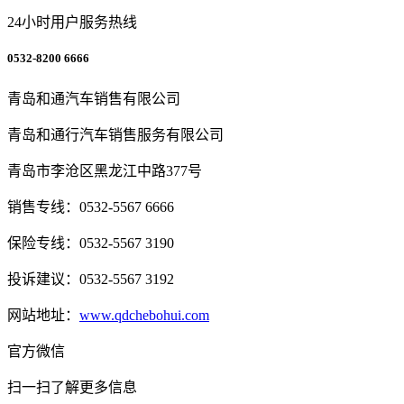
24小时用户服务热线
0532-8200 6666
青岛和通汽车销售有限公司
青岛和通行汽车销售服务有限公司
青岛市李沧区黑龙江中路377号
销售专线：0532-5567 6666
保险专线：0532-5567 3190
投诉建议：0532-5567 3192
网站地址：
www.qdchebohui.com
官方微信
扫一扫了解更多信息