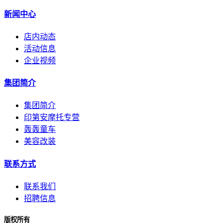
新闻中心
店内动态
活动信息
企业视频
集团简介
集团简介
印第安摩托专营
轰轰童车
美容改装
联系方式
联系我们
招聘信息
版权所有