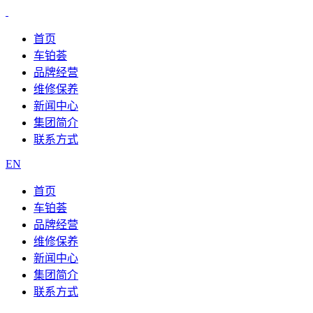
首页
车铂荟
品牌经营
维修保养
新闻中心
集团简介
联系方式
EN
首页
车铂荟
品牌经营
维修保养
新闻中心
集团简介
联系方式