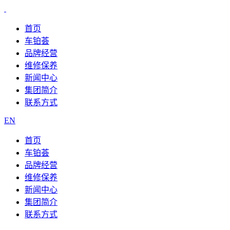
首页
车铂荟
品牌经营
维修保养
新闻中心
集团简介
联系方式
EN
首页
车铂荟
品牌经营
维修保养
新闻中心
集团简介
联系方式