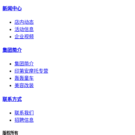
新闻中心
店内动态
活动信息
企业视频
集团简介
集团简介
印第安摩托专营
轰轰童车
美容改装
联系方式
联系我们
招聘信息
版权所有