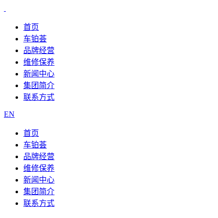
首页
车铂荟
品牌经营
维修保养
新闻中心
集团简介
联系方式
EN
首页
车铂荟
品牌经营
维修保养
新闻中心
集团简介
联系方式