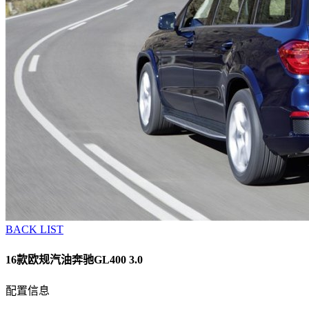
BACK LIST
16款欧规汽油奔驰GL400 3.0
配置信息