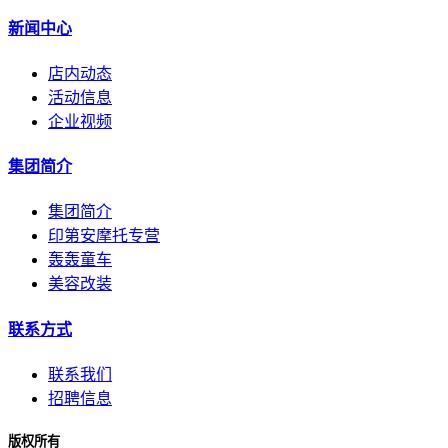
新闻中心
店内动态
活动信息
企业视频
集团简介
集团简介
印第安摩托专营
轰轰童车
美容改装
联系方式
联系我们
招聘信息
版权所有