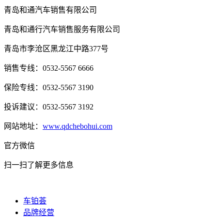
青岛和通汽车销售有限公司
青岛和通行汽车销售服务有限公司
青岛市李沧区黑龙江中路377号
销售专线：0532-5567 6666
保险专线：0532-5567 3190
投诉建议：0532-5567 3192
网站地址：
www.qdchebohui.com
官方微信
扫一扫了解更多信息
车铂荟
品牌经营