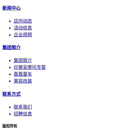
新闻中心
店内动态
活动信息
企业视频
集团简介
集团简介
印第安摩托专营
轰轰童车
美容改装
联系方式
联系我们
招聘信息
版权所有