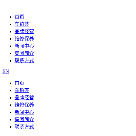
首页
车铂荟
品牌经营
维修保养
新闻中心
集团简介
联系方式
EN
首页
车铂荟
品牌经营
维修保养
新闻中心
集团简介
联系方式