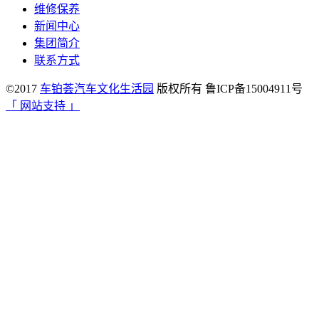
维修保养
新闻中心
集团简介
联系方式
©2017
车铂荟汽车文化生活园
版权所有 鲁ICP备15004911号
「 网站支持 」