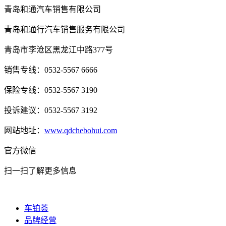
青岛和通汽车销售有限公司
青岛和通行汽车销售服务有限公司
青岛市李沧区黑龙江中路377号
销售专线：0532-5567 6666
保险专线：0532-5567 3190
投诉建议：0532-5567 3192
网站地址：
www.qdchebohui.com
官方微信
扫一扫了解更多信息
车铂荟
品牌经营