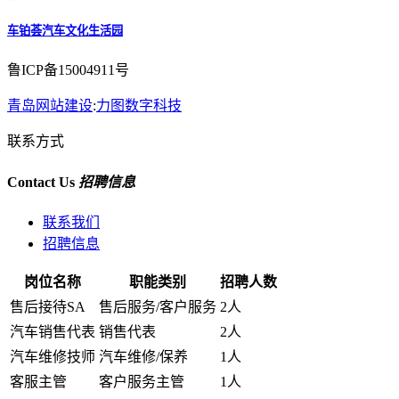
车铂荟汽车文化生活园
鲁ICP备15004911号
青岛网站建设
:
力图数字科技
联系方式
Contact Us
招聘信息
联系我们
招聘信息
岗位名称
职能类别
招聘人数
售后接待SA
售后服务/客户服务
2人
汽车销售代表
销售代表
2人
汽车维修技师
汽车维修/保养
1人
客服主管
客户服务主管
1人