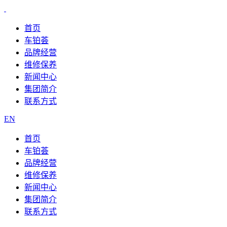
首页
车铂荟
品牌经营
维修保养
新闻中心
集团简介
联系方式
EN
首页
车铂荟
品牌经营
维修保养
新闻中心
集团简介
联系方式