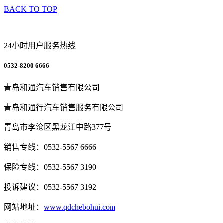
BACK TO TOP
24小时用户服务热线
0532-8200 6666
青岛和通汽车销售有限公司
青岛和通行汽车销售服务有限公司
青岛市李沧区黑龙江中路377号
销售专线：0532-5567 6666
保险专线：0532-5567 3190
投诉建议：0532-5567 3192
网站地址：
www.qdchebohui.com