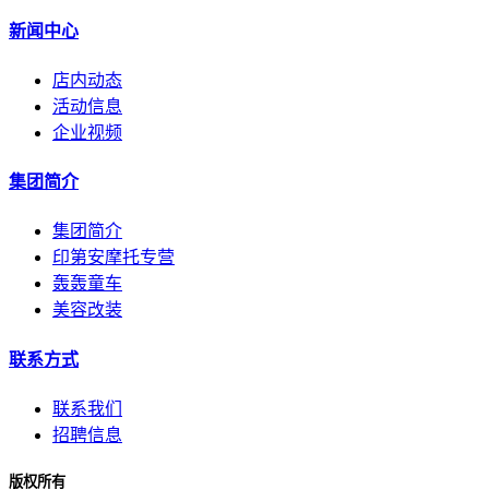
新闻中心
店内动态
活动信息
企业视频
集团简介
集团简介
印第安摩托专营
轰轰童车
美容改装
联系方式
联系我们
招聘信息
版权所有