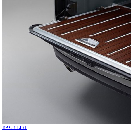
BACK LIST