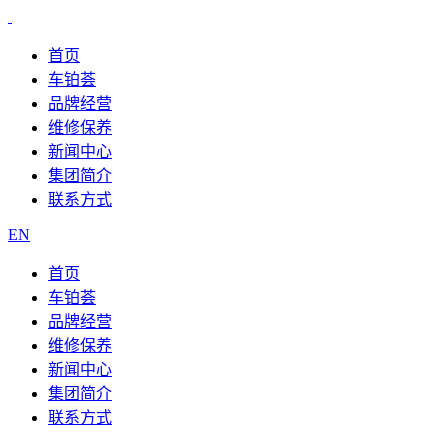
首页
车铂荟
品牌经营
维修保养
新闻中心
集团简介
联系方式
EN
首页
车铂荟
品牌经营
维修保养
新闻中心
集团简介
联系方式