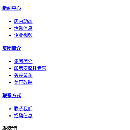
新闻中心
店内动态
活动信息
企业视频
集团简介
集团简介
印第安摩托专营
轰轰童车
美容改装
联系方式
联系我们
招聘信息
版权所有