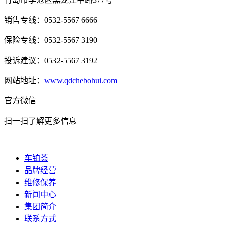
销售专线：0532-5567 6666
保险专线：0532-5567 3190
投诉建议：0532-5567 3192
网站地址：
www.qdchebohui.com
官方微信
扫一扫了解更多信息
车铂荟
品牌经营
维修保养
新闻中心
集团简介
联系方式