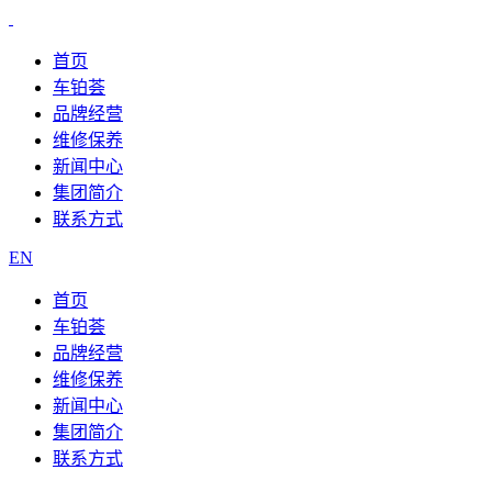
首页
车铂荟
品牌经营
维修保养
新闻中心
集团简介
联系方式
EN
首页
车铂荟
品牌经营
维修保养
新闻中心
集团简介
联系方式