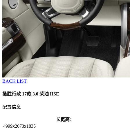
BACK LIST
揽胜行政 17款 3.0 柴油 HSE
配置信息
长宽高：
4999x2073x1835