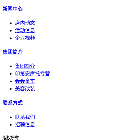
新闻中心
店内动态
活动信息
企业视频
集团简介
集团简介
印第安摩托专营
轰轰童车
美容改装
联系方式
联系我们
招聘信息
版权所有