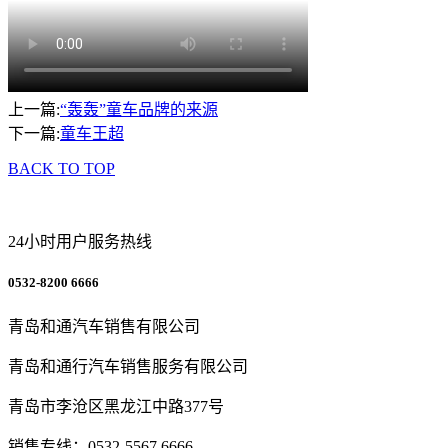
上一篇:
“轰轰”童车品牌的来源
下一篇:
童车王超
BACK TO TOP
24小时用户服务热线
0532-8200 6666
青岛和通汽车销售有限公司
青岛和通行汽车销售服务有限公司
青岛市李沧区黑龙江中路377号
销售专线：0532-5567 6666