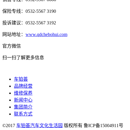
保险专线：0532-5567 3190
投诉建议：0532-5567 3192
网站地址：
www.qdchebohui.com
官方微信
扫一扫了解更多信息
车铂荟
品牌经营
维修保养
新闻中心
集团简介
联系方式
©2017
车铂荟汽车文化生活园
版权所有 鲁ICP备15004911号