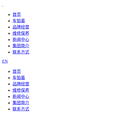
首页
车铂荟
品牌经营
维修保养
新闻中心
集团简介
联系方式
EN
首页
车铂荟
品牌经营
维修保养
新闻中心
集团简介
联系方式