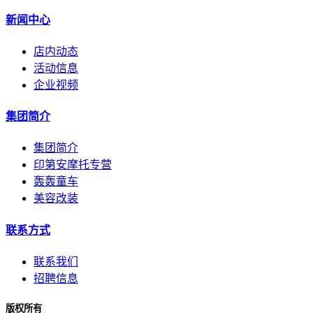
新闻中心
店内动态
活动信息
企业视频
集团简介
集团简介
印第安摩托专营
轰轰童车
美容改装
联系方式
联系我们
招聘信息
版权所有