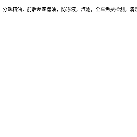
，分动箱油，前后差速器油，防冻液，汽滤，全车免费检测，清