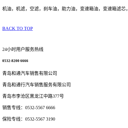
机油，机滤，空滤，刹车油，助力油，变速箱油，变速箱滤芯
BACK TO TOP
24小时用户服务热线
0532-8200 6666
青岛和通汽车销售有限公司
青岛和通行汽车销售服务有限公司
青岛市李沧区黑龙江中路377号
销售专线：0532-5567 6666
保险专线：0532-5567 3190