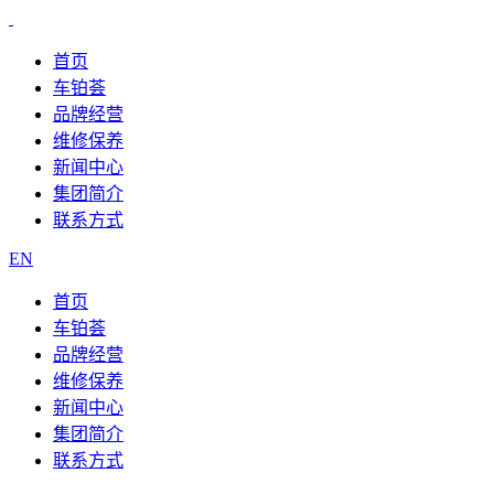
首页
车铂荟
品牌经营
维修保养
新闻中心
集团简介
联系方式
EN
首页
车铂荟
品牌经营
维修保养
新闻中心
集团简介
联系方式