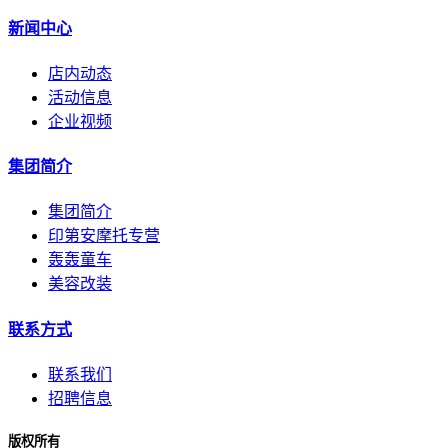
新闻中心
店内动态
活动信息
企业视频
集团简介
集团简介
印第安摩托专营
轰轰童车
美容改装
联系方式
联系我们
招聘信息
版权所有