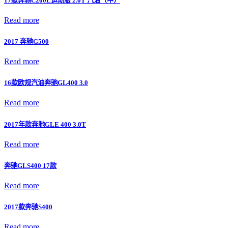
17款奔驰C200L运动版 2.0T 汽油（中）
Read more
2017 奔驰G500
Read more
16款欧规汽油奔驰GL400 3.0
Read more
2017年款奔驰GLE 400 3.0T
Read more
奔驰GLS400 17款
Read more
2017款奔驰S400
Read more