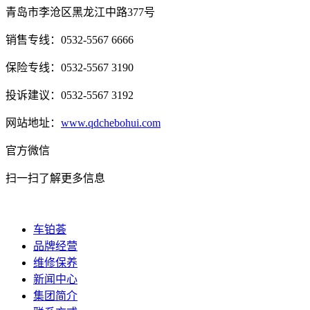
青岛市李沧区黑龙江中路377号
销售专线：0532-5567 6666
保险专线：0532-5567 3190
投诉建议：0532-5567 3192
网站地址：
www.qdchebohui.com
官方微信
扫一扫了解更多信息
车铂荟
品牌经营
维修保养
新闻中心
集团简介