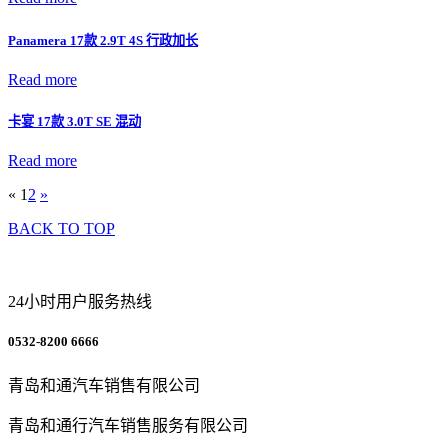
Panamera 17款 2.9T 4S 行政加长
Read more
卡宴 17款 3.0T SE 混动
Read more
«
1
2
»
BACK TO TOP
24小时用户服务热线
0532-8200 6666
青岛和通汽车销售有限公司
青岛和通行汽车销售服务有限公司