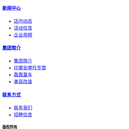
新闻中心
店内动态
活动信息
企业视频
集团简介
集团简介
印第安摩托专营
轰轰童车
美容改装
联系方式
联系我们
招聘信息
版权所有