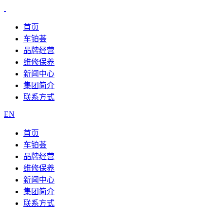
首页
车铂荟
品牌经营
维修保养
新闻中心
集团简介
联系方式
EN
首页
车铂荟
品牌经营
维修保养
新闻中心
集团简介
联系方式